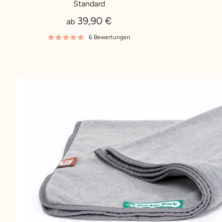
Standard
39,90 €
ab
6 Bewertungen