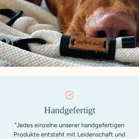
Handgefertigt
"Jedes einzelne unserer handgefertigen
Produkte entsteht mit Leidenschaft und