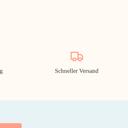
ng
Schneller Versand