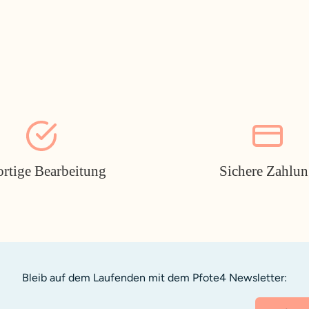
ortige Bearbeitung
Sichere Zahlu
Bleib auf dem Laufenden mit dem Pfote4 Newsletter: