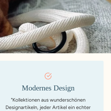
Modernes Design
"Kollektionen aus wunderschönen
Designartikeln, jeder Artikel ein echter