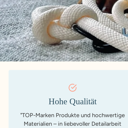
Hohe Qualität
"TOP-Marken Produkte und hochwertige
Materialien – in liebevoller Detailarbeit