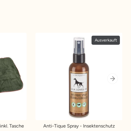
Ausverkauft
inkl. Tasche
Anti-Tique Spray - Insektenschutz