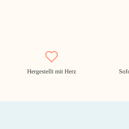
Hergestellt mit Herz
Sof