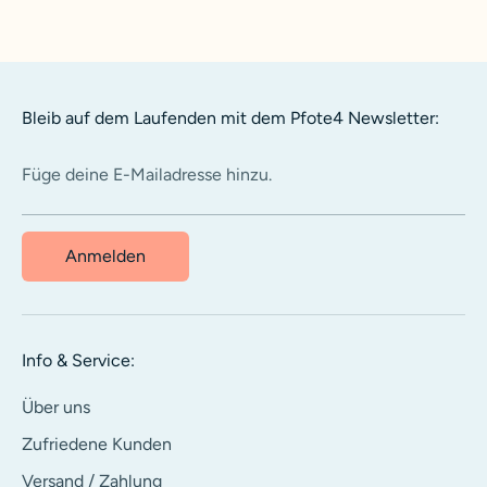
Bleib auf dem Laufenden mit dem Pfote4 Newsletter:
Füge deine E-Mailadresse hinzu.
Anmelden
Info & Service:
Über uns
Zufriedene Kunden
Versand / Zahlung