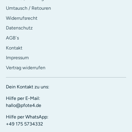
Umtausch / Retouren
Widerrufsrecht
Datenschutz
AGB´s
Kontakt
Impressum
Vertrag widerrufen
Dein Kontakt zu uns:
Hilfe per E-Mail:
hallo@pfote4.de
Hilfe per WhatsApp:
+49 175 5734332