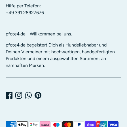
Hilfe per Telefon:
+49 391 28927676
pfote4.de - Willkommen bei uns.
pfote4.de begeistert Dich als Hundeliebhaber und
Deinen Vierbeiner mit hochwertigen, handgefertigten
Produkten und einem ausgewählten Sortiment an
namhaften Marken.
Akzeptierte